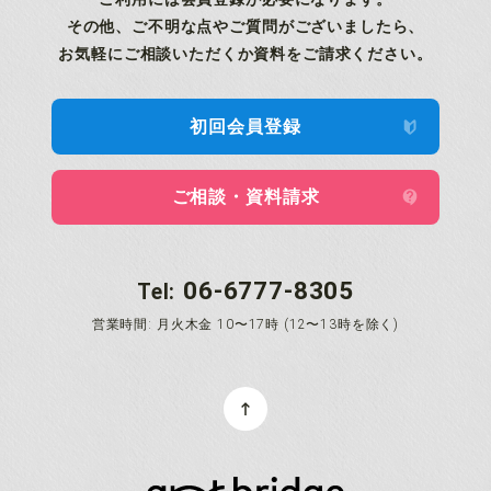
その他、ご不明な点やご質問がございましたら、
お気軽にご相談いただくか資料をご請求ください。
初回会員登録
ご相談・資料請求
06-6777-8305
Tel:
営業時間: 月火木金 10〜17時 (12〜13時を除く)