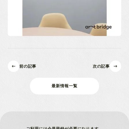
前の記事
次の記事
最新情報一覧
ご利用には会員登録が
必要になります。