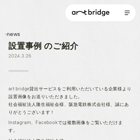
news
設置事例 のご紹介
2024.3.26
art bridge貸出サービスをご利用いただいている企業様より
設置画像をお送りいただきました。
社会福祉法人隆生福祉会様、阪急電鉄株式会社様、誠にあ
りがとうございます！
Instagram、Facebookでは複数画像をご覧いただけま
す。