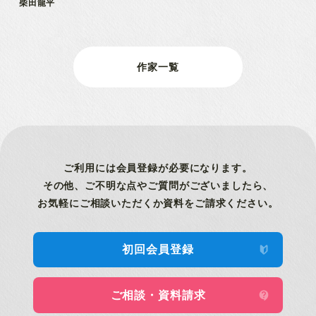
柴田龍平
作家一覧
ご利用には会員登録が
必要になります。
その他、ご不明な点やご質問がございましたら、
お気軽にご相談いただくか資料をご請求ください。
初回会員登録
ご相談・資料請求